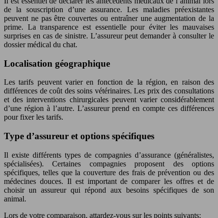
Il est essentiel de déclarer les antécédents médicaux de l’animal lors
de la souscription d’une assurance. Les maladies préexistantes
peuvent ne pas être couvertes ou entraîner une augmentation de la
prime. La transparence est essentielle pour éviter les mauvaises
surprises en cas de sinistre. L’assureur peut demander à consulter le
dossier médical du chat.
Localisation géographique
Les tarifs peuvent varier en fonction de la région, en raison des
différences de coût des soins vétérinaires. Les prix des consultations
et des interventions chirurgicales peuvent varier considérablement
d’une région à l’autre. L’assureur prend en compte ces différences
pour fixer les tarifs.
Type d’assureur et options spécifiques
Il existe différents types de compagnies d’assurance (généralistes,
spécialisées). Certaines compagnies proposent des options
spécifiques, telles que la couverture des frais de prévention ou des
médecines douces. Il est important de comparer les offres et de
choisir un assureur qui répond aux besoins spécifiques de son
animal.
Lors de votre comparaison, attardez-vous sur les points suivants: