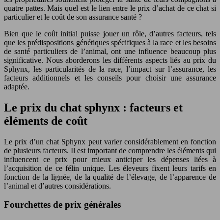
quatre pattes. Mais quel est le lien entre le prix d’achat de ce chat si
particulier et le coût de son assurance santé ?
Bien que le coût initial puisse jouer un rôle, d’autres facteurs, tels
que les prédispositions génétiques spécifiques à la race et les besoins
de santé particuliers de l’animal, ont une influence beaucoup plus
significative. Nous aborderons les différents aspects liés au prix du
Sphynx, les particularités de la race, l’impact sur l’assurance, les
facteurs additionnels et les conseils pour choisir une assurance
adaptée.
Le prix du chat sphynx : facteurs et
éléments de coût
Le prix d’un chat Sphynx peut varier considérablement en fonction
de plusieurs facteurs. Il est important de comprendre les éléments qui
influencent ce prix pour mieux anticiper les dépenses liées à
l’acquisition de ce félin unique. Les éleveurs fixent leurs tarifs en
fonction de la lignée, de la qualité de l’élevage, de l’apparence de
l’animal et d’autres considérations.
Fourchettes de prix générales