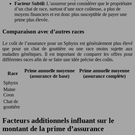
Facteur Subtil:
L’assureur peut considérer que le propriétaire
d’un chat de race, surtout d’une race coûteuse, a plus de
moyens financiers et est donc plus susceptible de payer une
prime plus élevée.
Comparaison avec d’autres races
Le coût de l’assurance pour un Sphynx est généralement plus élevé
que pour un chat de gouttière ou une race moins sujette aux
maladies génétiques. Il est important de comparer les offres pour
différentes races afin de se faire une idée précise des coûts.
Prime annuelle moyenne
Prime annuelle moyenne
Race
(assurance de base)
(assurance complète)
Sphynx
Maine
Coon
Chat de
gouttière
Facteurs additionnels influant sur le
montant de la prime d’assurance