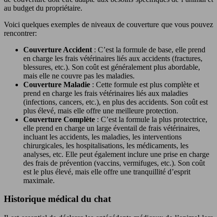
au budget du propriétaire.
Voici quelques exemples de niveaux de couverture que vous pouvez
rencontrer:
Couverture Accident
: C’est la formule de base, elle prend
en charge les frais vétérinaires liés aux accidents (fractures,
blessures, etc.). Son coût est généralement plus abordable,
mais elle ne couvre pas les maladies.
Couverture Maladie
: Cette formule est plus complète et
prend en charge les frais vétérinaires liés aux maladies
(infections, cancers, etc.), en plus des accidents. Son coût est
plus élevé, mais elle offre une meilleure protection.
Couverture Complète
: C’est la formule la plus protectrice,
elle prend en charge un large éventail de frais vétérinaires,
incluant les accidents, les maladies, les interventions
chirurgicales, les hospitalisations, les médicaments, les
analyses, etc. Elle peut également inclure une prise en charge
des frais de prévention (vaccins, vermifuges, etc.). Son coût
est le plus élevé, mais elle offre une tranquillité d’esprit
maximale.
Historique médical du chat