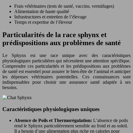
Frais vétérinaires (tests de santé, vaccins, vermifuges)
Alimentation de haute qualité
Infrastructures et entretien de l’élevage
Temps et expertise de l’éleveur
Particularités de la race sphynx et
prédispositions aux problèmes de santé
Le Sphynx est une race unique avec des caractéristiques
physiologiques particulières qui nécessitent une attention spécifique.
Comprendre ces particularités et les prédispositions aux problèmes
de santé est essentiel pour assurer le bien-être de l’animal et anticiper
les dépenses vétérinaires potentielles. Ces connaissances sont
indispensables pour choisir une assurance santé adaptée à ses
besoins.
Caractéristiques physiologiques uniques
Absence de Poils et Thermorégulation:
L’absence de poils
rend le Sphynx particulièrement sensible au froid et au soleil.
Il a besoin d’une alimentation plus riche en calories pour