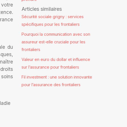
 votre
Articles similaires
tence.
Sécurité sociale grigny : services
rance
spécifiques pour les frontaliers
Pourquoi la communication avec son
assureur est-elle cruciale pour les
ale du
frontaliers
sques,
Valeur en euro du dollar et influence
naître
sur l’assurance pour frontaliers
droits
 soins
Fil investment : une solution innovante
pour l’assurance des frontaliers
ladie