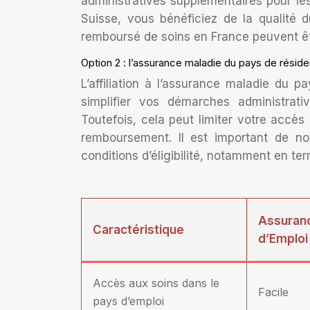
administratives supplémentaires pour le
Suisse, vous bénéficiez de la qualité
remboursé de soins en France peuvent ê
Option 2 : l’assurance maladie du pays de résid
L’affiliation à l’assurance maladie du
simplifier vos démarches administrat
Toutefois, cela peut limiter votre accès
remboursement. Il est important de not
conditions d’éligibilité, notamment en te
Assuranc
Caractéristique
d’Emploi
Accès aux soins dans le
Facile
pays d’emploi