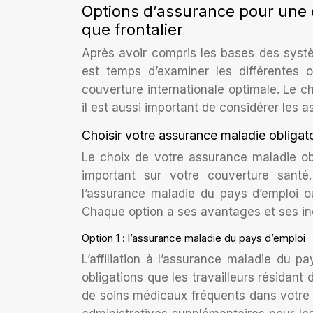
Options d’assurance pour une c
que frontalier
Après avoir compris les bases des systè
est temps d’examiner les différentes o
couverture internationale optimale. Le c
il est aussi important de considérer les
Choisir votre assurance maladie obligato
Le choix de votre assurance maladie ob
important sur votre couverture santé
l’assurance maladie du pays d’emploi o
Chaque option a ses avantages et ses inc
Option 1 : l’assurance maladie du pays d’emploi
L’affiliation à l’assurance maladie du 
obligations que les travailleurs résidan
de soins médicaux fréquents dans votre 