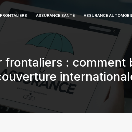
FRONTALIERS
ASSURANCE SANTÉ
ASSURANCE AUTOMOBI
frontaliers : comment 
couverture international