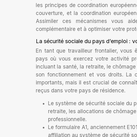
les principes de coordination européenne
couverture, et la coordination européen
Assimiler ces mécanismes vous aide
complémentaire et à optimiser votre prot
La sécurité sociale du pays d’emploi : 
En tant que travailleur frontalier, vous
pays où vous exercez votre activité p
incluant la santé, la retraite, le chômage
son fonctionnement et vos droits. La 
importants, mais il est crucial de conna
reçus dans votre pays de résidence.
Le système de sécurité sociale du p
retraite, les allocations de chômage
professionnelle.
Le formulaire A1, anciennement E101
affiliation au système de sécurité s