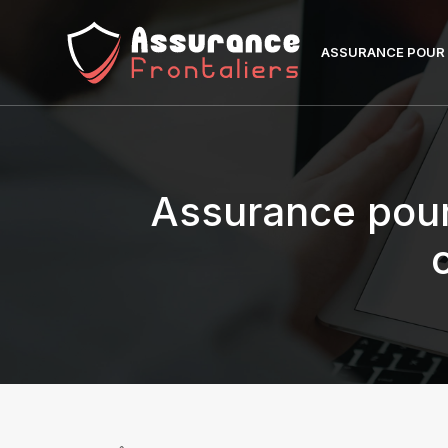
ASSURANCE POUR 
Assurance pour 